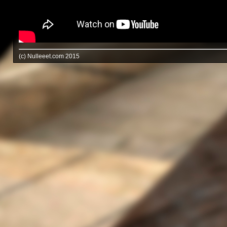
(c) Nulleeet.com 2015